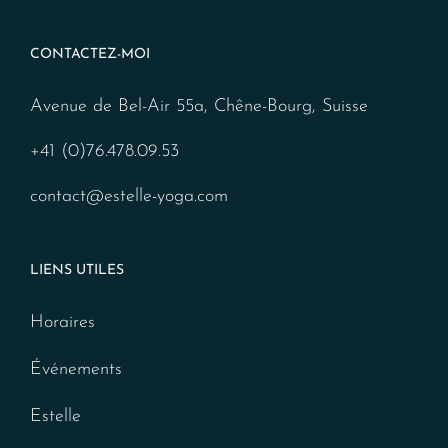
CONTACTEZ-MOI
Avenue de Bel-Air 55a, Chêne-Bourg, Suisse
+41 (0)76.478.09.53
contact@estelle-yoga.com
LIENS UTILES
Horaires
Événements
Estelle