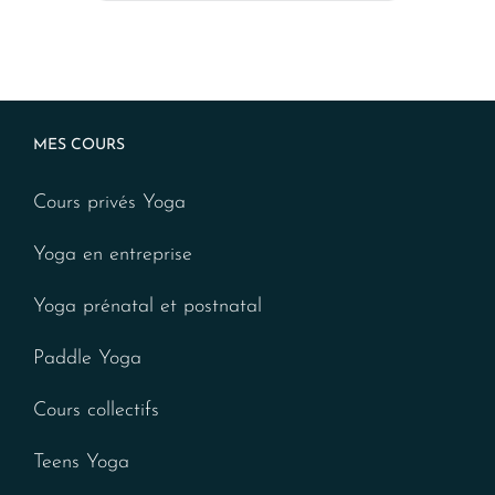
MES COURS
Cours privés Yoga
Yoga en entreprise
Yoga prénatal et postnatal
Paddle Yoga
Cours collectifs
Teens Yoga