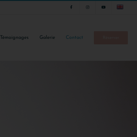
Témoignages
Galerie
Contact
Réserver