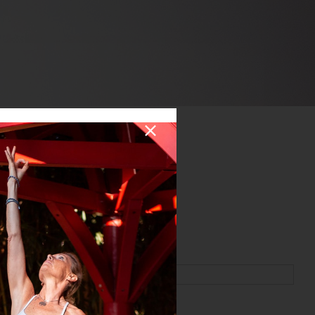
’inscription