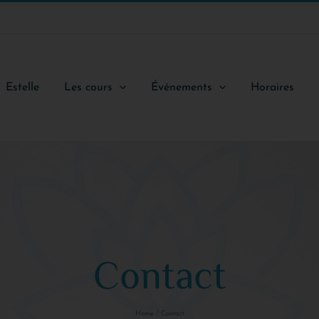
Estelle
Les cours
Événements
Horaires
Contact
Home
Contact