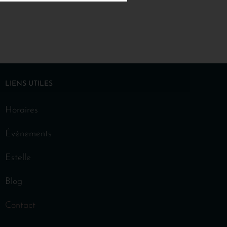
LIENS UTILES
Horaires
Événements
Estelle
Blog
Contact